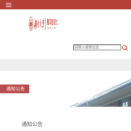
通知公告
通知公告