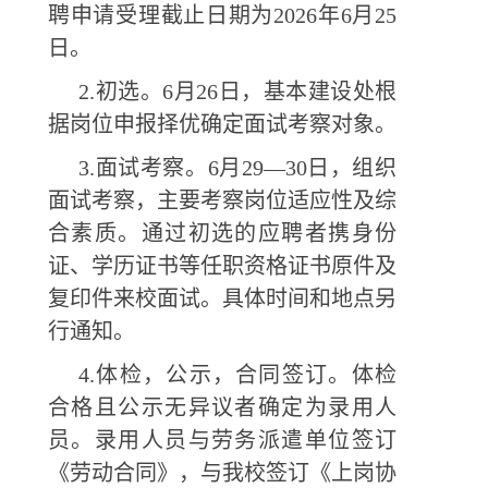
聘申请受理截止日期为2026年6月25
日。
2.初选。6月26日，基本建设处根
据岗位申报择优确定面试考察对象。
3.面试考察。6月29—30日，组织
面试考察，主要考察岗位适应性及综
合素质。通过初选的应聘者携身份
证、学历证书等任职资格证书原件及
复印件来校面试。具体时间和地点另
行通知。
4.体检，公示，合同签订。体检
合格且公示无异议者确定为录用人
员。录用人员与劳务派遣单位签订
《劳动合同》，与我校签订《上岗协