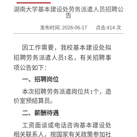
湖南大学基本建设处劳务派遣人员招聘公
告
发布时间: 2026-06-17 点击:
414
次
因工作需要，我校基本建设处拟
招聘劳务派遣人员1名，有关招聘事
项公告如下：
一、招聘岗位
本次招聘劳务派遣岗位共1个，造
价室预结算员。
二、薪酬待遇
工资面谈或电话咨询基本建设处
相关联系人，按国家有关政策参加社