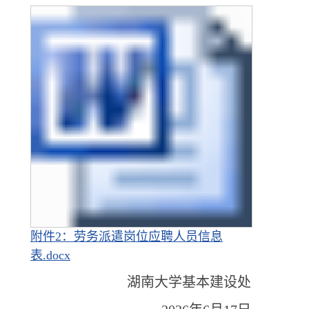
附件2：劳务派遣岗位应聘人员信息
表.docx
湖南大学基本建设处