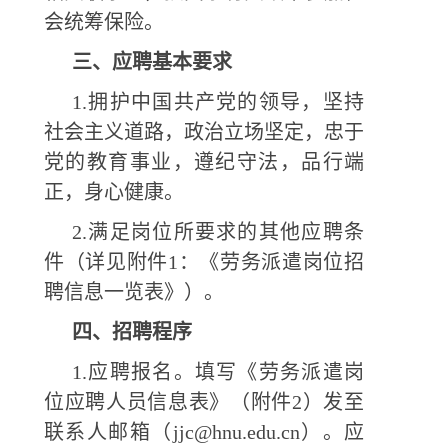
会统筹保险。
三、应聘基本要求
1.拥护中国共产党的领导，坚持
社会主义道路，政治立场坚定，忠于
党的教育事业，遵纪守法，品行端
正，身心健康。
2.满足岗位所要求的其他应聘条
件（详见附件1：《劳务派遣岗位招
聘信息一览表》）。
四、招聘程序
1.应聘报名。填写《劳务派遣岗
位应聘人员信息表》（附件2）发至
联系人邮箱（jjc@hnu.edu.cn）。应