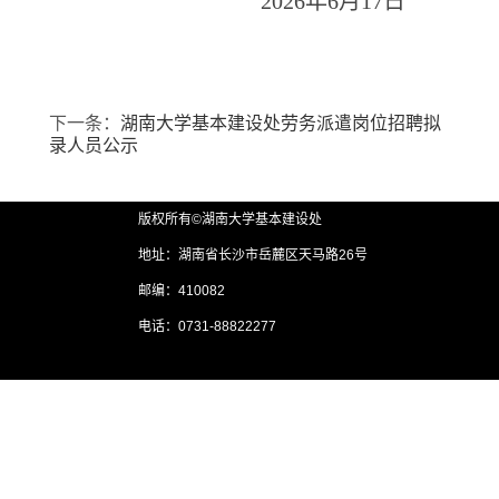
2026年6月17日
下一条：
湖南大学基本建设处劳务派遣岗位招聘拟
录人员公示
版权所有©湖南大学基本建设处
地址：湖南省长沙市岳麓区天马路26号
邮编：410082
电话：0731-88822277