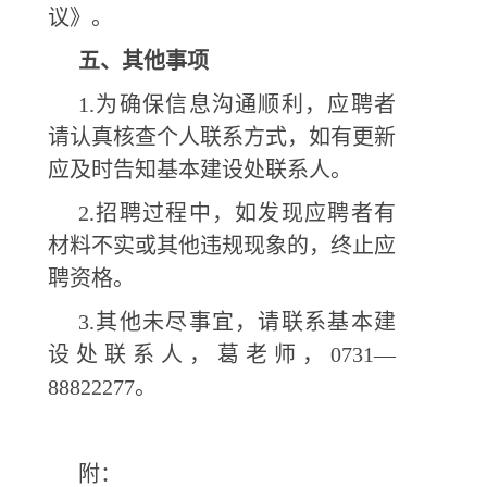
议》。
五、其他事项
1.为确保信息沟通顺利，应聘者
请认真核查个人联系方式，如有更新
应及时告知基本建设处联系人。
2.招聘过程中，如发现应聘者有
材料不实或其他违规现象的，终止应
聘资格。
3.其他未尽事宜，请联系基本建
设处联系人，葛老师，0731—
88822277。
附：